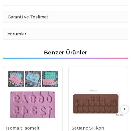
Garanti ve Teslimat
Yorumlar
Benzer Ürünler
İzomalt İsomalt
Satranç Silikon