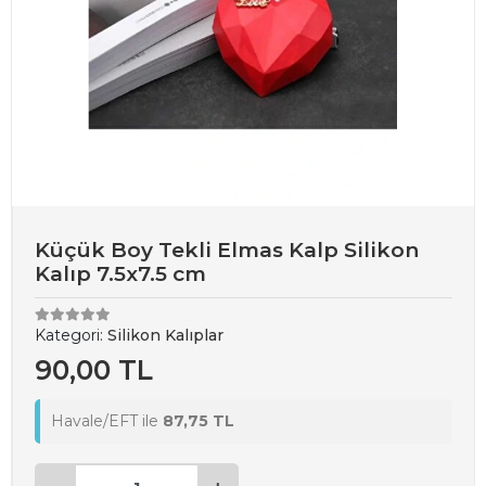
Küçük Boy Tekli Elmas Kalp Silikon
Kalıp 7.5x7.5 cm
Kategori:
Silikon Kalıplar
90,00 TL
Havale/EFT ile
87,75 TL