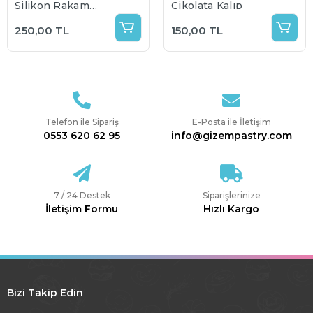
Silikon Rakam
Çikolata Kalıp
Kalıbı
250,00 TL
150,00 TL
Telefon ile Sipariş
E-Posta ile İletişim
0553 620 62 95
info@gizempastry.com
7 / 24 Destek
Siparişlerinize
İletişim Formu
Hızlı Kargo
Bizi Takip Edin