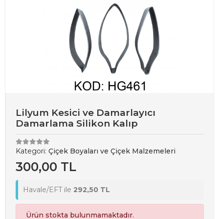
Lilyum Kesici ve Damarlayıcı
Damarlama Silikon Kalıp
Kategori:
Çiçek Boyaları ve Çiçek Malzemeleri
300,00 TL
Havale/EFT ile
292,50 TL
Ürün stokta bulunmamaktadır.