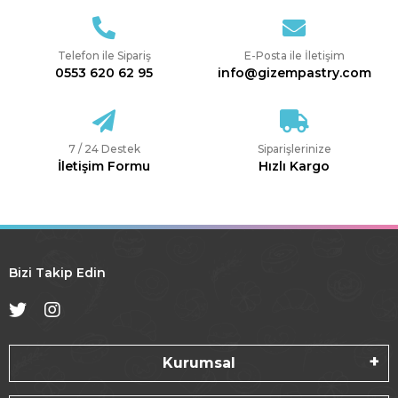
Telefon ile Sipariş
E-Posta ile İletişim
0553 620 62 95
info@gizempastry.com
7 / 24 Destek
Siparişlerinize
İletişim Formu
Hızlı Kargo
Bizi Takip Edin
Kurumsal