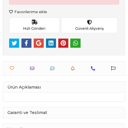
Favorilerime ekle
Hızlı Gönderi
Güvenli Alışveriş
Ürün Açıklaması
Garanti ve Teslimat