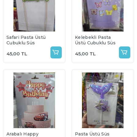
Safari Pasta Üstü
Kelebekli Pasta
Çubuklu Süs
Üstü Çubuklu Süs
45,00 TL
45,00 TL
Arabalı Happy
Pasta Üstü Süs