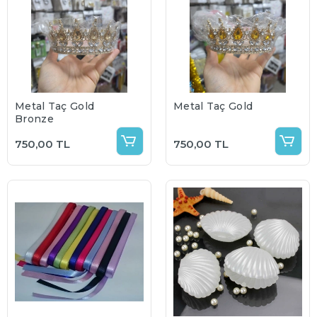
Metal Taç Gold
Metal Taç Gold
Bronze
750,00 TL
750,00 TL