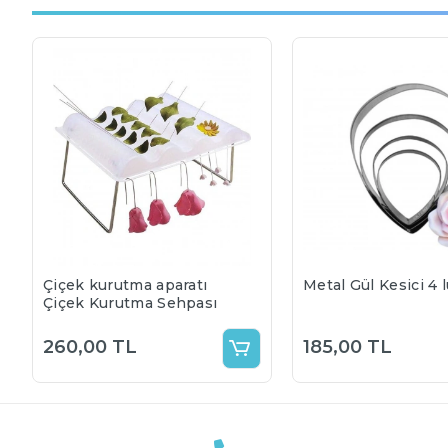
Çiçek kurutma aparatı
Metal Gül Kesici 4 
Çiçek Kurutma Sehpası
260,00 TL
185,00 TL