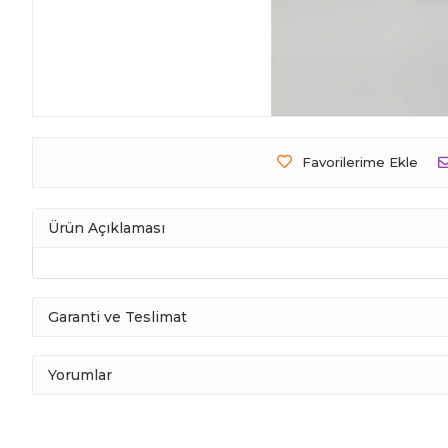
Favorilerime Ekle
Ürün Açıklaması
Garanti ve Teslimat
Yorumlar