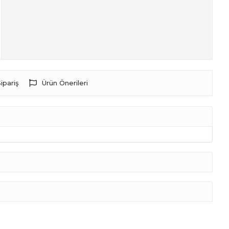
ipariş
Ürün Önerileri