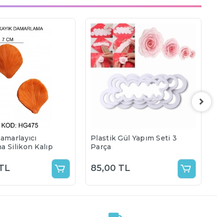
amarlayıcı
Plastik Gül Yapım Seti 3
 Silikon Kalıp
Parça
 TL
85,00 TL