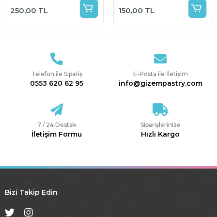
Kalıbı
250,00 TL
150,00 TL
Telefon ile Sipariş
E-Posta ile İletişim
0553 620 62 95
info@gizempastry.com
7 / 24 Destek
Siparişlerinize
İletişim Formu
Hızlı Kargo
Bizi Takip Edin