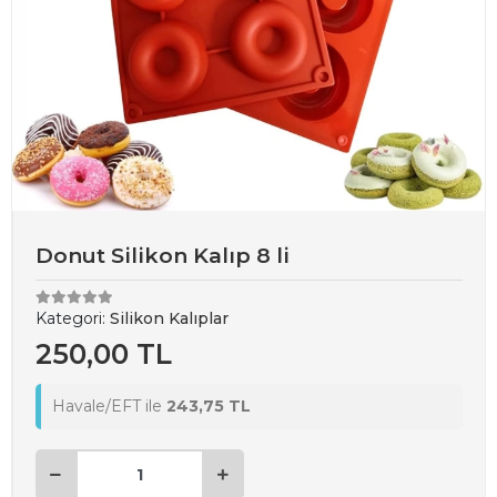
Donut Silikon Kalıp 8 li
Kategori:
Silikon Kalıplar
250,00 TL
Havale/EFT ile
243,75 TL