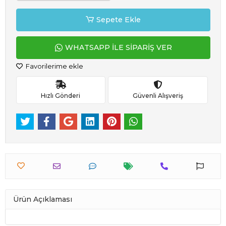
Sepete Ekle
WHATSAPP İLE SİPARİŞ VER
Favorilerime ekle
Hızlı Gönderi
Güvenli Alışveriş
Ürün Açıklaması