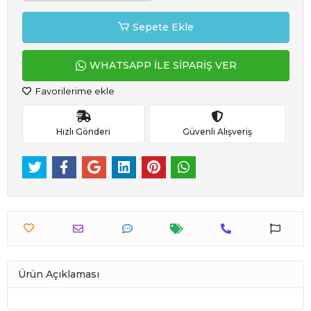
Sepete Ekle
WHATSAPP İLE SİPARİŞ VER
Favorilerime ekle
Hızlı Gönderi
Güvenli Alışveriş
Ürün Açıklaması