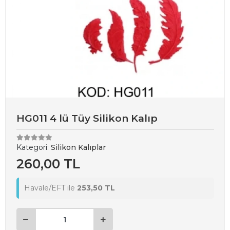
HG011 4 lü Tüy Silikon Kalıp
Kategori:
Silikon Kalıplar
260,00 TL
Havale/EFT ile
253,50 TL