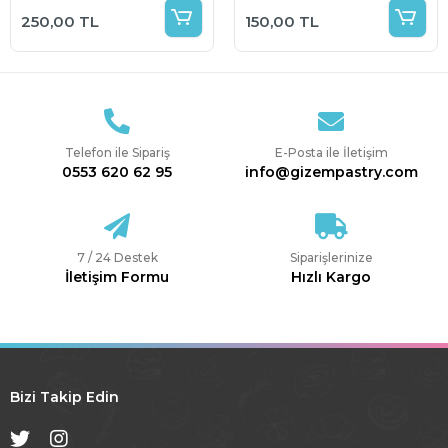
Kalıbı
250,00 TL
150,00 TL
Telefon ile Sipariş
E-Posta ile İletişim
0553 620 62 95
info@gizempastry.com
7 / 24 Destek
Siparişlerinize
İletişim Formu
Hızlı Kargo
Bizi Takip Edin