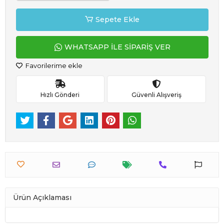
Sepete Ekle
WHATSAPP İLE SİPARİŞ VER
Favorilerime ekle
Hızlı Gönderi
Güvenli Alışveriş
Ürün Açıklaması