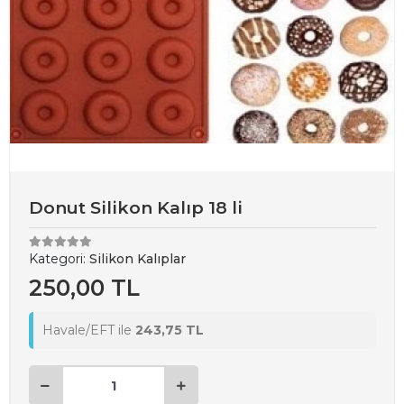
Donut Silikon Kalıp 18 li
Kategori:
Silikon Kalıplar
250,00 TL
Havale/EFT ile
243,75 TL