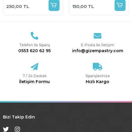
Kalıbı
250,00 TL
150,00 TL
Telefon ile Sipariş
E-Posta ile İletişim
0553 620 62 95
info@gizempastry.com
7 / 24 Destek
Siparişlerinize
İletişim Formu
Hızlı Kargo
Bizi Takip Edin