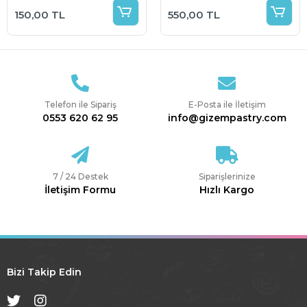
150,00 TL
550,00 TL
Telefon ile Sipariş
E-Posta ile İletişim
0553 620 62 95
info@gizempastry.com
7 / 24 Destek
Siparişlerinize
İletişim Formu
Hızlı Kargo
Bizi Takip Edin