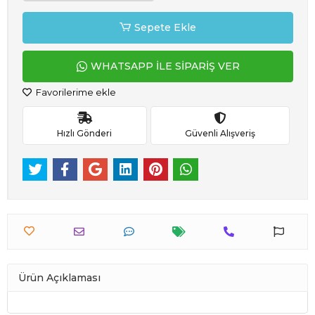
Sepete Ekle
WHATSAPP İLE SİPARİŞ VER
Favorilerime ekle
Hızlı Gönderi
Güvenli Alışveriş
Ürün Açıklaması