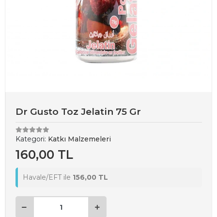
Dr Gusto Toz Jelatin 75 Gr
Kategori:
Katkı Malzemeleri
160,00 TL
Havale/EFT ile
156,00 TL