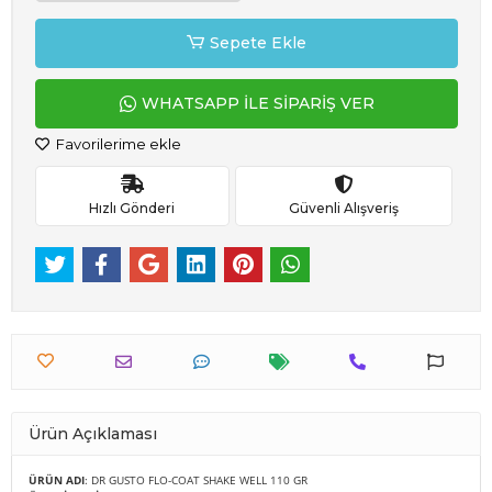
Sepete Ekle
WHATSAPP İLE SİPARİŞ VER
Favorilerime ekle
Hızlı Gönderi
Güvenli Alışveriş
Ürün Açıklaması
ÜRÜN ADI
: DR GUSTO FLO-COAT SHAKE WELL 110 GR