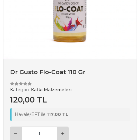
Dr Gusto Flo-Coat 110 Gr
Kategori:
Katkı Malzemeleri
120,00 TL
Havale/EFT ile
117,00 TL