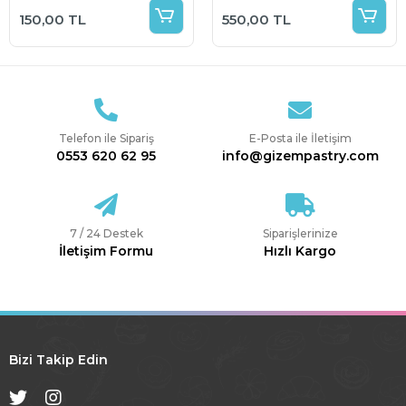
150,00 TL
550,00 TL
Telefon ile Sipariş
E-Posta ile İletişim
0553 620 62 95
info@gizempastry.com
7 / 24 Destek
Siparişlerinize
İletişim Formu
Hızlı Kargo
Bizi Takip Edin