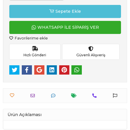
Sepete Ekle
WHATSAPP İLE SİPARİŞ VER
Favorilerime ekle
Hızlı Gönderi
Güvenli Alışveriş
Ürün Açıklaması