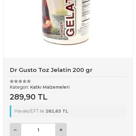
Dr Gusto Toz Jelatin 200 gr
Kategori:
Katkı Malzemeleri
289,90 TL
Havale/EFT ile
282,65 TL