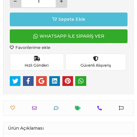
Sepete Ekle
WHATSAPP İLE SİPARİŞ VER
Favorilerime ekle
Hızlı Gönderi
Güvenli Alışveriş
Ürün Açıklaması