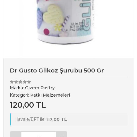
Dr Gusto Glikoz Şurubu 500 Gr
Marka:
Gizem Pastry
Kategori:
Katkı Malzemeleri
120,00 TL
Havale/EFT ile
117,00 TL