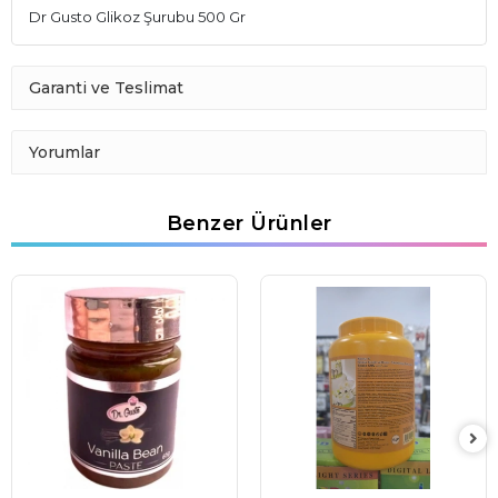
Dr Gusto Glikoz Şurubu 500 Gr
Garanti ve Teslimat
Yorumlar
Benzer Ürünler