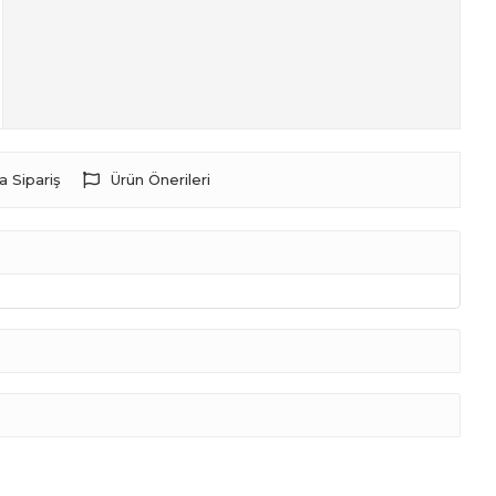
a Sipariş
Ürün Önerileri