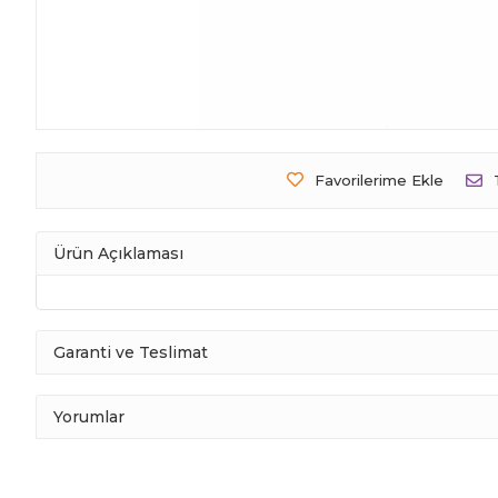
Favorilerime Ekle
Ürün Açıklaması
Garanti ve Teslimat
Yorumlar