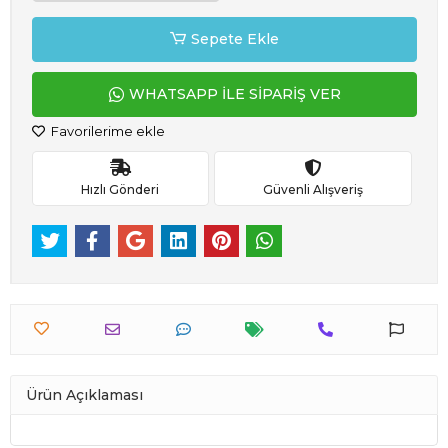
Sepete Ekle
WHATSAPP İLE SİPARİŞ VER
Favorilerime ekle
Hızlı Gönderi
Güvenli Alışveriş
Ürün Açıklaması