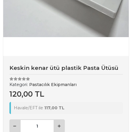
Keskin kenar ütü plastik Pasta Ütüsü
Kategori:
Pastacılık Ekipmanları
120,00 TL
Havale/EFT ile
117,00 TL