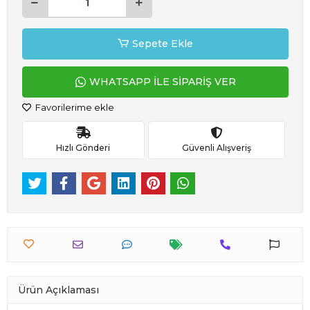
Sepete Ekle
WHATSAPP İLE SİPARİŞ VER
Favorilerime ekle
Hızlı Gönderi
Güvenli Alışveriş
Ürün Açıklaması