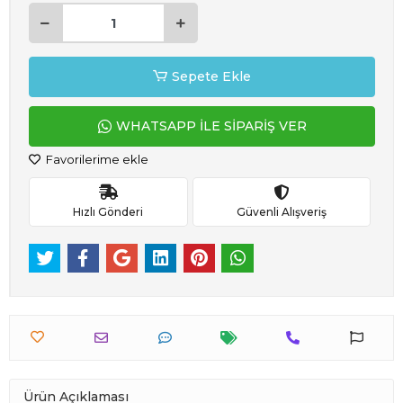
Sepete Ekle
WHATSAPP İLE SİPARİŞ VER
Favorilerime ekle
Hızlı Gönderi
Güvenli Alışveriş
Ürün Açıklaması