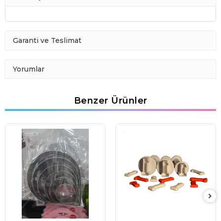
Garanti ve Teslimat
Yorumlar
Benzer Ürünler