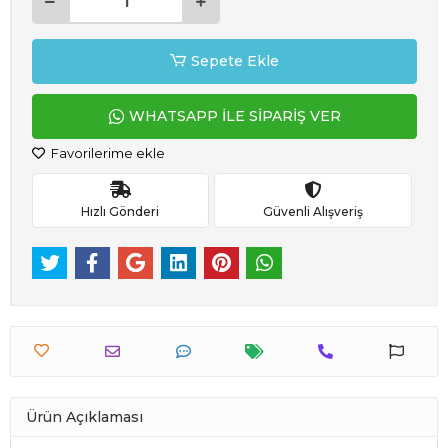
Sepete Ekle
WHATSAPP İLE SİPARİŞ VER
Favorilerime ekle
Hızlı Gönderi
Güvenli Alışveriş
Ürün Açıklaması