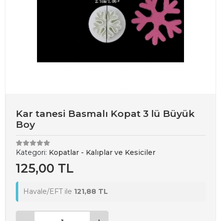
Kar tanesi Basmalı Kopat 3 lü Büyük
Boy
Kategori:
Kopatlar - Kalıplar ve Kesiciler
125,00 TL
Havale/EFT ile
121,88 TL