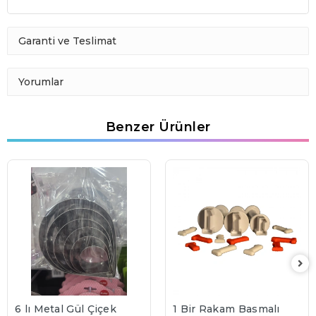
Garanti ve Teslimat
Yorumlar
Benzer Ürünler
6 lı Metal Gül Çiçek
1 Bir Rakam Basmalı