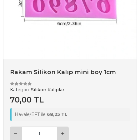
Rakam Silikon Kalıp mini boy 1cm
Kategori:
Silikon Kalıplar
70,00 TL
Havale/EFT ile
68,25 TL