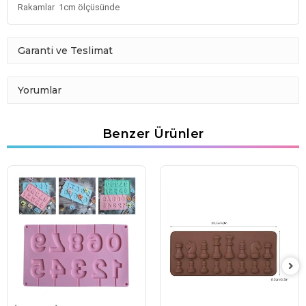
Rakamlar 1cm ölçüsünde
Garanti ve Teslimat
Yorumlar
Benzer Ürünler