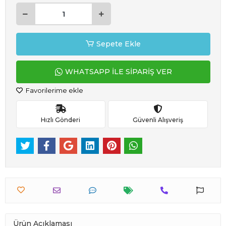
Sepete Ekle
WHATSAPP İLE SİPARİŞ VER
Favorilerime ekle
Hızlı Gönderi
Güvenli Alışveriş
Ürün Açıklaması