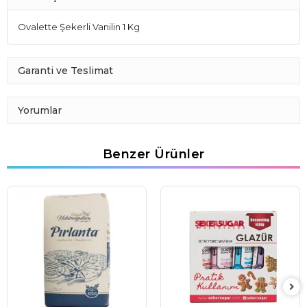
Ovalette Şekerli Vanilin 1 Kg
Garanti ve Teslimat
Yorumlar
Benzer Ürünler