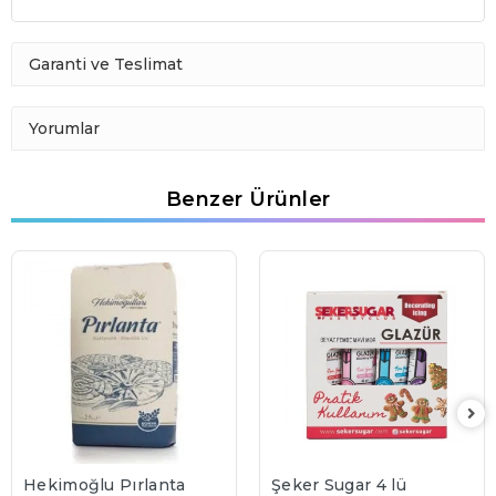
Garanti ve Teslimat
Yorumlar
Benzer Ürünler
Hekimoğlu Pırlanta
Şeker Sugar 4 lü