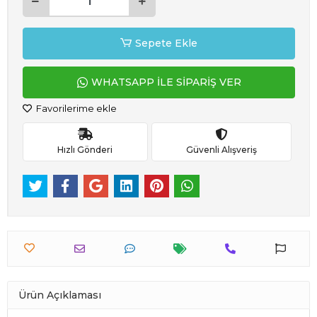
Sepete Ekle
WHATSAPP İLE SİPARİŞ VER
Favorilerime ekle
Hızlı Gönderi
Güvenli Alışveriş
Ürün Açıklaması