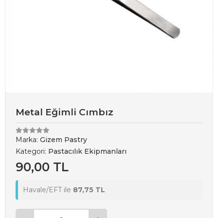
Metal Eğimli Cımbız
Marka:
Gizem Pastry
Kategori:
Pastacılık Ekipmanları
90,00 TL
Havale/EFT ile
87,75 TL