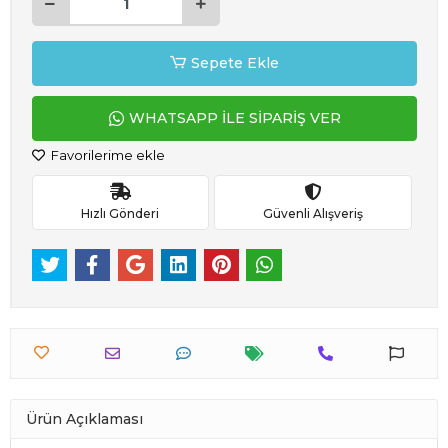
Sepete Ekle
WHATSAPP İLE SİPARİŞ VER
Favorilerime ekle
Hızlı Gönderi
Güvenli Alışveriş
Ürün Açıklaması