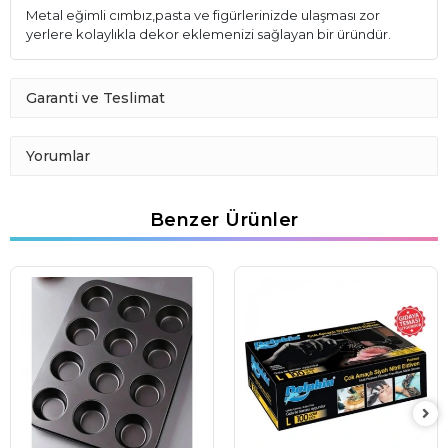
Metal eğimli cımbız,pasta ve figürlerinizde ulaşması zor
yerlere kolaylıkla dekor eklemenizi sağlayan bir üründür.
Garanti ve Teslimat
Yorumlar
Benzer Ürünler