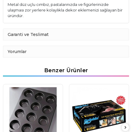
Metal düz uçlu cımbız, pastalarınızda ve figürlerinizde
ulaşması zor yerlere kolaylıkla dekor eklemenizi sağlayan bir
üründür.
Garanti ve Teslimat
Yorumlar
Benzer Ürünler