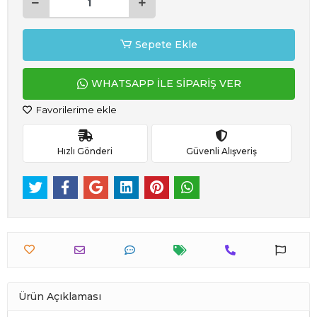
Sepete Ekle
WHATSAPP İLE SİPARİŞ VER
Favorilerime ekle
Hızlı Gönderi
Güvenli Alışveriş
Ürün Açıklaması