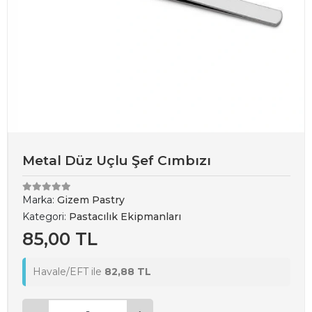
Metal Düz Uçlu Şef Cımbızı
Marka:
Gizem Pastry
Kategori:
Pastacılık Ekipmanları
85,00 TL
Havale/EFT ile
82,88 TL