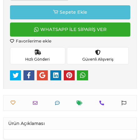
Sepete Ekle
WHATSAPP İLE SİPARİŞ VER
Favorilerime ekle
Hızlı Gönderi
Güvenli Alışveriş
Ürün Açıklaması