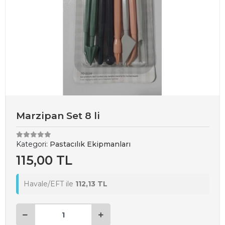
Marzipan Set 8 li
Kategori:
Pastacılık Ekipmanları
115,00 TL
Havale/EFT ile
112,13 TL