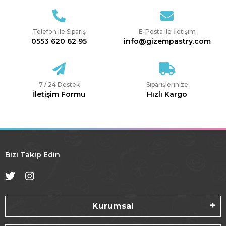
Telefon ile Sipariş
E-Posta ile İletişim
0553 620 62 95
info@gizempastry.com
7 / 24 Destek
Siparişlerinize
İletişim Formu
Hızlı Kargo
Bizi Takip Edin
Kurumsal