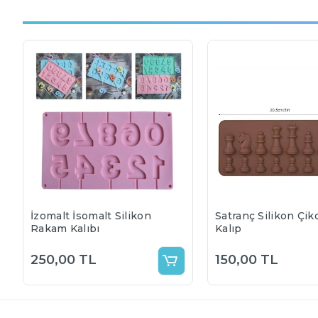
İzomalt İsomalt Silikon
Satranç Silikon Çik
Rakam Kalıbı
Kalıp
250,00 TL
150,00 TL