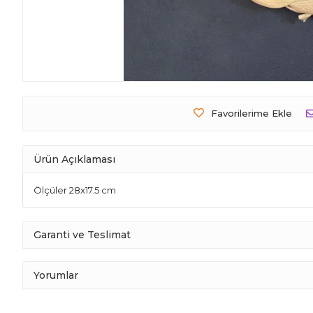
Favorilerime Ekle
Ürün Açıklaması
Ölçüler 28x17.5 cm
Garanti ve Teslimat
Yorumlar