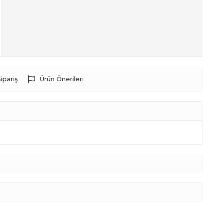
ipariş
Ürün Önerileri