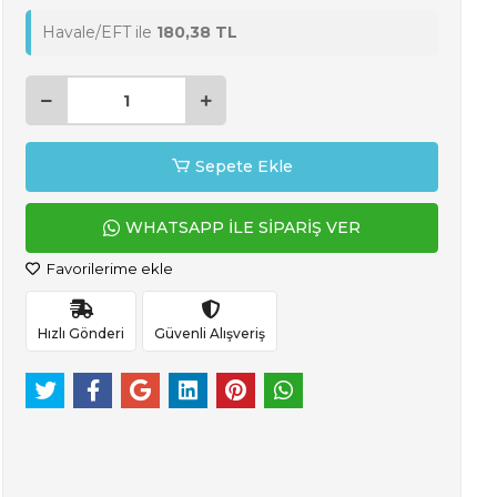
Havale/EFT ile
180,38 TL
Sepete Ekle
WHATSAPP İLE SİPARİŞ VER
Favorilerime ekle
Hızlı Gönderi
Güvenli Alışveriş