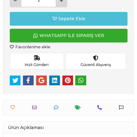
Sepete Ekle
WHATSAPP İLE SİPARİŞ VER
Favorilerime ekle
Hızlı Gönderi
Güvenli Alışveriş
Ürün Açıklaması