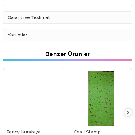
Garanti ve Teslimat
Yorumlar
Benzer Ürünler
Fancy Kurabiye
Cesil Stamp