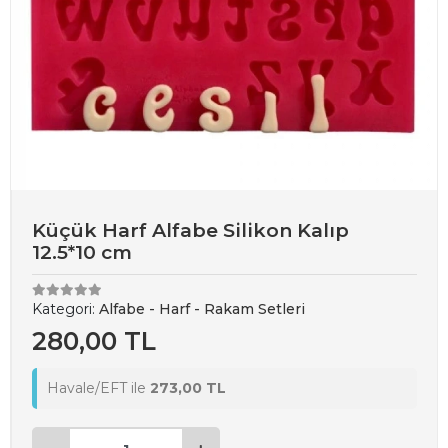
Küçük Harf Alfabe Silikon Kalıp
12.5*10 cm
Kategori:
Alfabe - Harf - Rakam Setleri
280,00 TL
Havale/EFT ile
273,00 TL