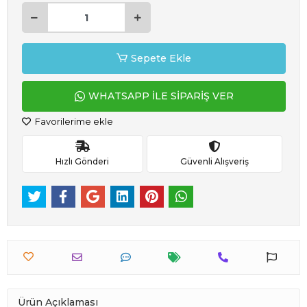
Sepete Ekle
WHATSAPP İLE SİPARİŞ VER
Favorilerime ekle
Hızlı Gönderi
Güvenli Alışveriş
Ürün Açıklaması