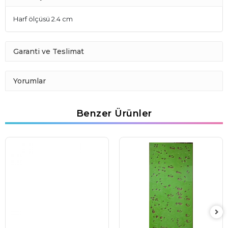
Harf ölçüsü 2.4 cm
Garanti ve Teslimat
Yorumlar
Benzer Ürünler