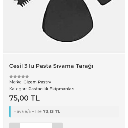
Cesil 3 lü Pasta Sıvama Tarağı
Marka:
Gizem Pastry
Kategori:
Pastacılık Ekipmanları
75,00 TL
Havale/EFT ile
73,13 TL