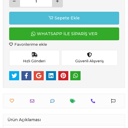
Sepete Ekle
WHATSAPP İLE SİPARİŞ VER
Favorilerime ekle
Hızlı Gönderi
Güvenli Alışveriş
Ürün Açıklaması