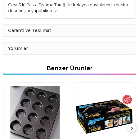
Cesil 3 lü Pasta Sıvama Tarağı ile kolayca pastalariniza harika
dokunuşlar yapabilirsiniz.
Garanti ve Teslimat
Yorumlar
Benzer Ürünler