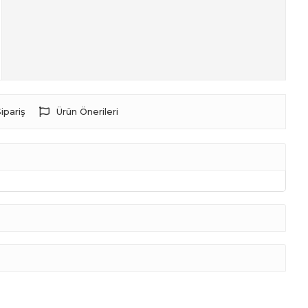
ipariş
Ürün Önerileri