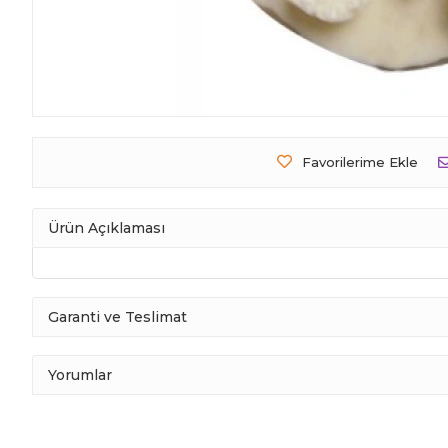
Favorilerime Ekle
Ürün Açıklaması
Garanti ve Teslimat
Yorumlar