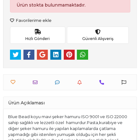
Ürün stokta bulunmamaktadır.
Favorilerime ekle
Hızlı Gönderi
Güvenli Alışveriş
Ürün Açıklaması
Blue Bead koyu mavi şeker hamuru ISO 9001 ve ISO 22000
sahip sağlıklı ve lezzetli özel hamurdur.Pasta,kurabiye ve
diğer şeker hamuru ile yapılan kaplamalarda çatlama
yapmadığı gibi istenilen yumuşak olduğu için her şekli