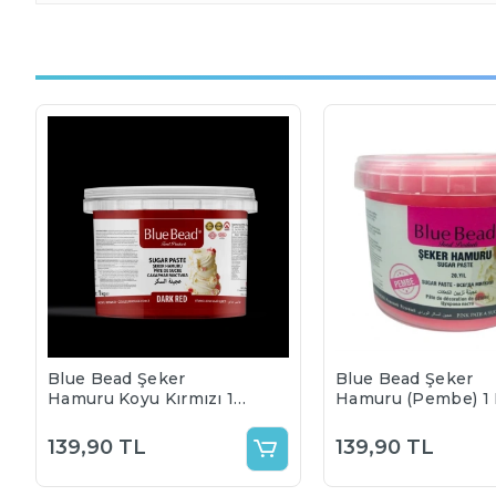
Blue Bead Şeker
Blue Bead Şeker
Hamuru Koyu Kırmızı 1
Hamuru (Pembe) 1
Kg
139,90 TL
139,90 TL