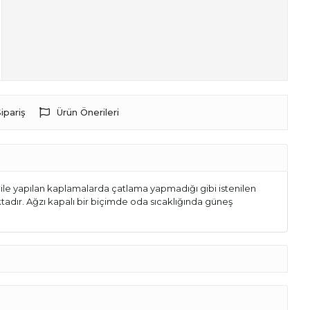
ipariş
Ürün Önerileri
ile yapılan kaplamalarda çatlama yapmadığı gibi istenilen
ktadır. Ağzı kapalı bir biçimde oda sıcaklığında güneş