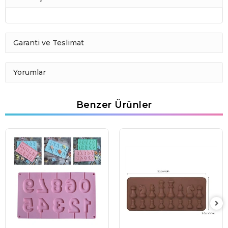
Garanti ve Teslimat
Yorumlar
Benzer Ürünler