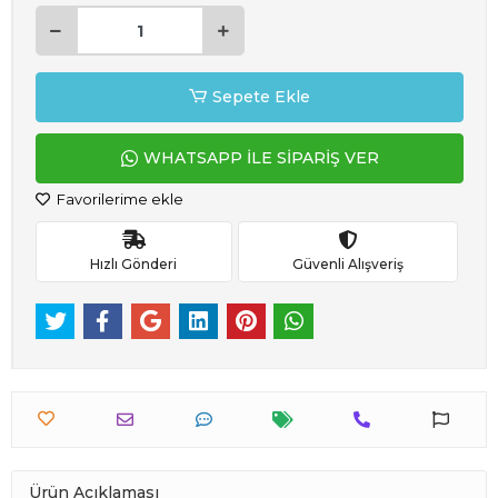
Sepete Ekle
WHATSAPP İLE SİPARİŞ VER
Favorilerime ekle
Hızlı Gönderi
Güvenli Alışveriş
Ürün Açıklaması