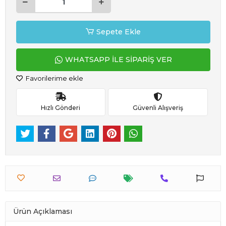
Sepete Ekle
WHATSAPP İLE SİPARİŞ VER
Favorilerime ekle
Hızlı Gönderi
Güvenli Alışveriş
Ürün Açıklaması