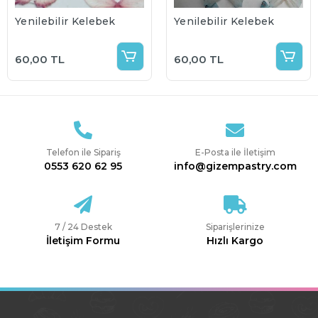
Yenilebilir Kelebek
Yenilebilir Kelebek
60,00 TL
60,00 TL
Telefon ile Sipariş
E-Posta ile İletişim
0553 620 62 95
info@gizempastry.com
7 / 24 Destek
Siparişlerinize
İletişim Formu
Hızlı Kargo