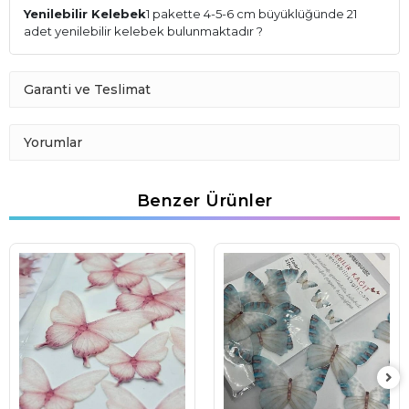
Yenilebilir Kelebek
1 pakette 4-5-6 cm büyüklüğünde 21
adet yenilebilir kelebek bulunmaktadır ?
Garanti ve Teslimat
Yorumlar
Benzer Ürünler