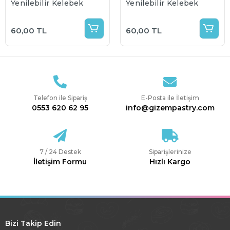
Yenilebilir Kelebek
Yenilebilir Kelebek
60,00 TL
60,00 TL
Telefon ile Sipariş
E-Posta ile İletişim
0553 620 62 95
info@gizempastry.com
7 / 24 Destek
Siparişlerinize
İletişim Formu
Hızlı Kargo
Bizi Takip Edin