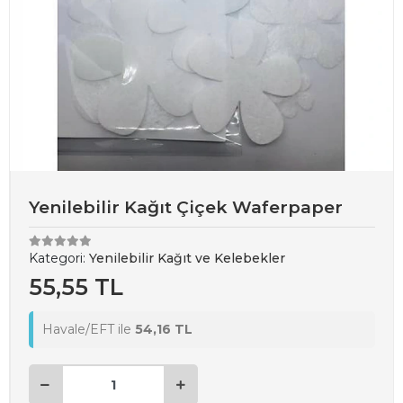
Yenilebilir Kağıt Çiçek Waferpaper
Kategori:
Yenilebilir Kağıt ve Kelebekler
55,55 TL
Havale/EFT ile
54,16 TL