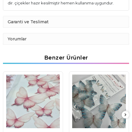
dir. çiçekler hazır kesilmiştir hemen kullanıma uygundur.
Garanti ve Teslimat
Yorumlar
Benzer Ürünler