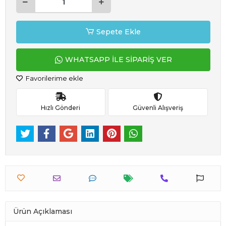
Sepete Ekle
WHATSAPP İLE SİPARİŞ VER
Favorilerime ekle
Hızlı Gönderi
Güvenli Alışveriş
Ürün Açıklaması