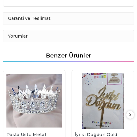
Garanti ve Teslimat
Yorumlar
Benzer Ürünler
Pasta Üstü Metal
İyi ki Doğdun Gold