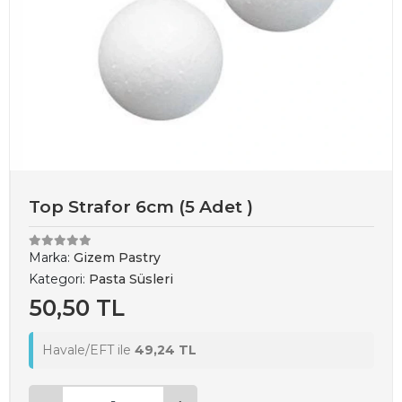
Top Strafor 6cm (5 Adet )
Marka:
Gizem Pastry
Kategori:
Pasta Süsleri
50,50 TL
Havale/EFT ile
49,24 TL