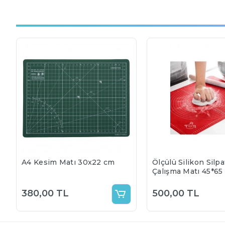
A4 Kesim Matı 30x22 cm
Ölçülü Silikon Silpa
Çalışma Matı 45*65
380,00 TL
500,00 TL