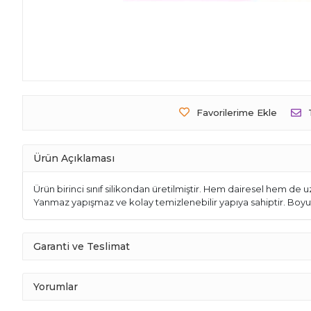
Favorilerime Ekle
Ürün Açıklaması
Ürün birinci sınıf silikondan üretilmiştir. Hem dairesel hem de 
Yanmaz yapışmaz ve kolay temizlenebilir yapıya sahiptir. Boyut
Garanti ve Teslimat
Yorumlar