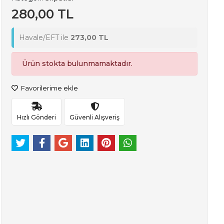
280,00 TL
Havale/EFT ile
273,00 TL
Ürün stokta bulunmamaktadır.
Favorilerime ekle
Hızlı Gönderi
Güvenli Alışveriş