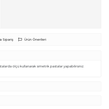
a Sipariş
Ürün Önerileri
alarda ölçü kullanarak simetrik pastalar yapabilirsiniz.