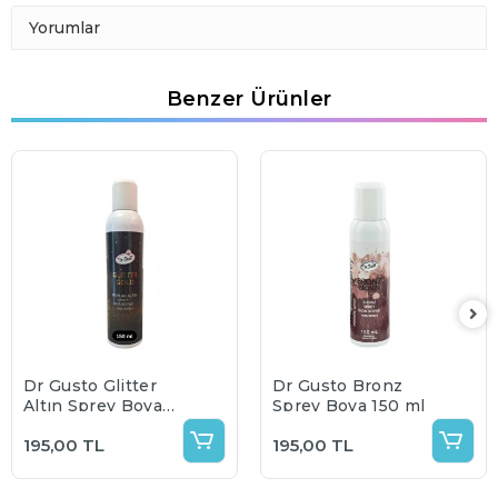
Yorumlar
Benzer Ürünler
Dr Gusto Glitter
Dr Gusto Bronz
Altın Sprey Boya
Sprey Boya 150 ml
150 ml
195,00 TL
195,00 TL