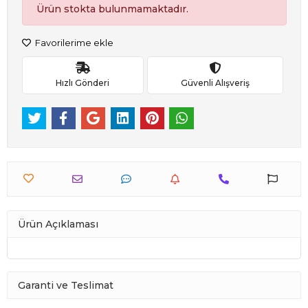
Ürün stokta bulunmamaktadır.
Favorilerime ekle
Hızlı Gönderi
Güvenli Alışveriş
Ürün Açıklaması
Garanti ve Teslimat