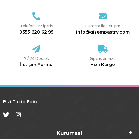
Telefon ile Sipariş
E-Posta ile İletişim
0553 620 62 95
info@gizempastry.com
7 / 24 Destek
Siparişlerinize
İletişim Formu
Hızlı Kargo
Bizi Takip Edin
Kurumsal