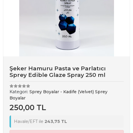
Şeker Hamuru Pasta ve Parlatıcı
Sprey Edible Glaze Spray 250 ml
Kategori:
Sprey Boyalar - Kadife (Velvet) Sprey
Boyalar
250,00 TL
Havale/EFT ile
243,75 TL