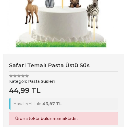
Safari Temalı Pasta Üstü Süs
Kategori:
Pasta Süsleri
44,99 TL
Havale/EFT ile
43,87 TL
Ürün stokta bulunmamaktadır.