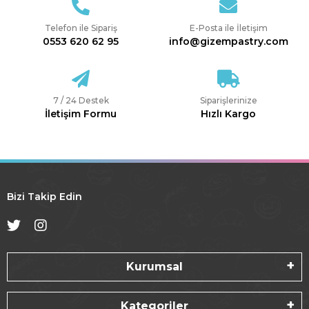
Telefon ile Sipariş
E-Posta ile İletişim
0553 620 62 95
info@gizempastry.com
7 / 24 Destek
Siparişlerinize
İletişim Formu
Hızlı Kargo
Bizi Takip Edin
Kurumsal
Kategoriler