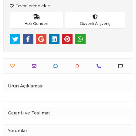
Favorilerime ekle
Hızlı Gönderi
Güvenli Alışveriş
Ürün Açıklaması
Garanti ve Teslimat
Yorumlar