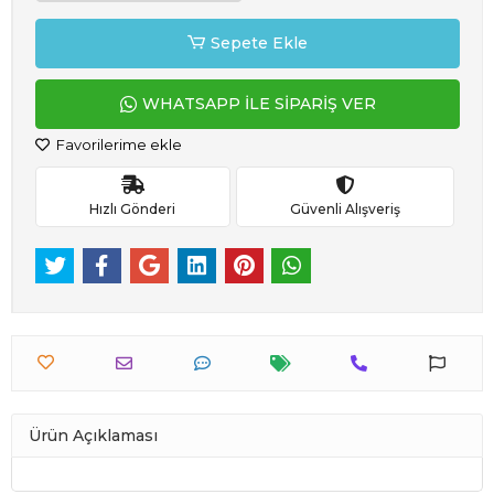
Sepete Ekle
WHATSAPP İLE SİPARİŞ VER
Favorilerime ekle
Hızlı Gönderi
Güvenli Alışveriş
Ürün Açıklaması