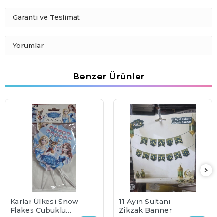
Garanti ve Teslimat
Yorumlar
Benzer Ürünler
Karlar Ülkesi Snow
11 Ayın Sultanı
Flakes Çubuklu
Zikzak Banner