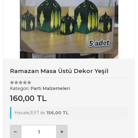
Ramazan Masa Üstü Dekor Yeşil
Kategori:
Parti Malzemeleri
160,00 TL
Havale/EFT ile
156,00 TL