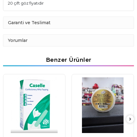
20 çift göz fiyatıdır
Garanti ve Teslimat
Yorumlar
Benzer Ürünler