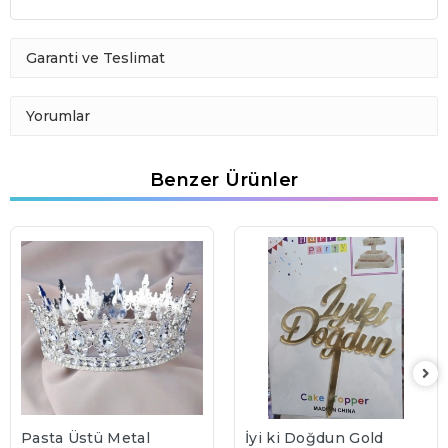
Garanti ve Teslimat
Yorumlar
Benzer Ürünler
Pasta Üstü Metal
İyi ki Doğdun Gold