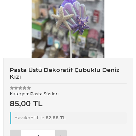
Pasta Üstü Dekoratif Çubuklu Deniz
Kızı
Kategori:
Pasta Süsleri
85,00 TL
Havale/EFT ile
82,88 TL