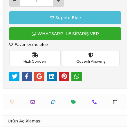
Sepete Ekle
WHATSAPP İLE SİPARİŞ VER
Favorilerime ekle
Hızlı Gönderi
Güvenli Alışveriş
Ürün Açıklaması