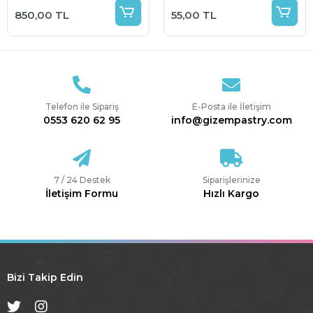
Süs
850,00 TL
55,00 TL
Telefon ile Sipariş
E-Posta ile İletişim
0553 620 62 95
info@gizempastry.com
7 / 24 Destek
Siparişlerinize
İletişim Formu
Hızlı Kargo
Bizi Takip Edin