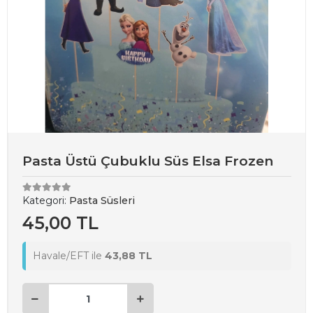
Pasta Üstü Çubuklu Süs Elsa Frozen
Kategori:
Pasta Süsleri
45,00 TL
Havale/EFT ile
43,88 TL