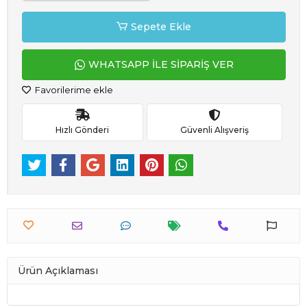
Sepete Ekle
WHATSAPP İLE SİPARİŞ VER
Favorilerime ekle
Hızlı Gönderi
Güvenli Alışveriş
Ürün Açıklaması