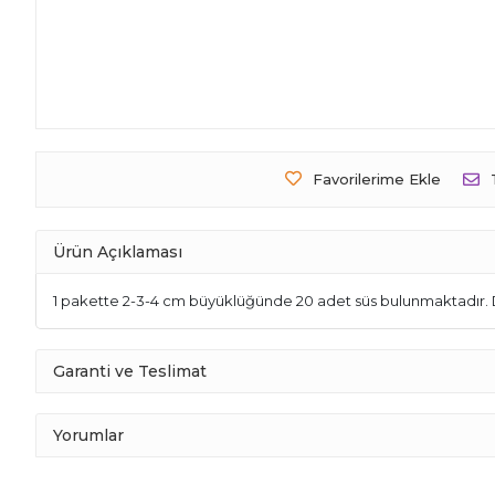
Favorilerime Ekle
Ürün Açıklaması
1 pakette 2-3-4 cm büyüklüğünde 20 adet süs bulunmaktadır.
Garanti ve Teslimat
Yorumlar