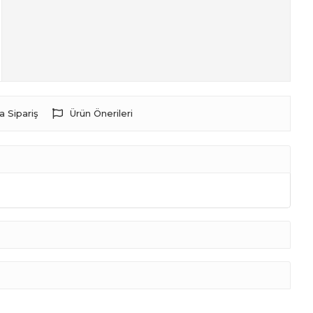
a Sipariş
Ürün Önerileri