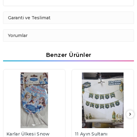
Garanti ve Teslimat
Yorumlar
Benzer Ürünler
Karlar Ülkesi Snow
11 Ayın Sultanı