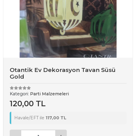
Otantik Ev Dekorasyon Tavan Süsü
Gold
Kategori:
Parti Malzemeleri
120,00 TL
Havale/EFT ile
117,00 TL