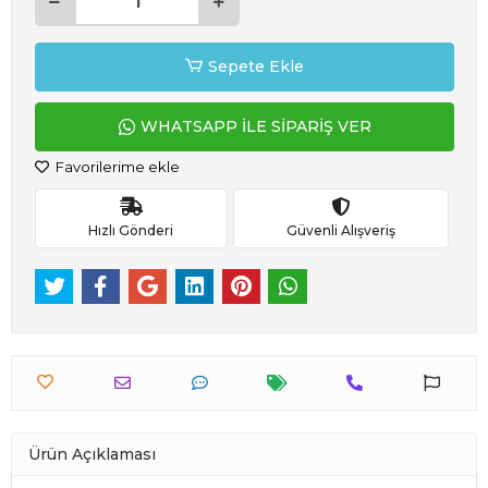
Sepete Ekle
WHATSAPP İLE SİPARİŞ VER
Favorilerime ekle
Hızlı Gönderi
Güvenli Alışveriş
Ürün Açıklaması