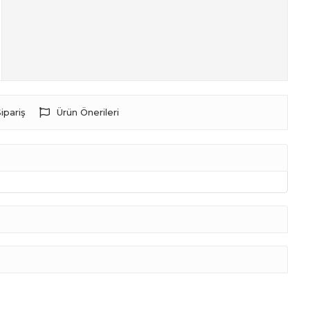
ipariş
Ürün Önerileri