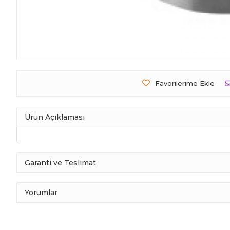
Favorilerime Ekle
Ürün Açıklaması
Garanti ve Teslimat
Yorumlar