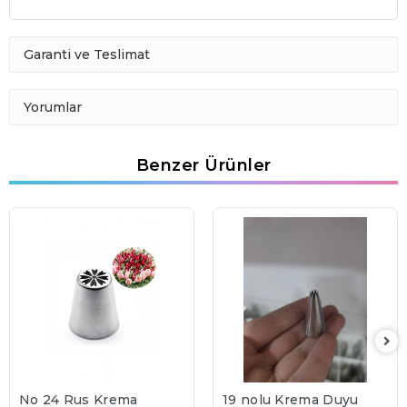
Garanti ve Teslimat
Yorumlar
Benzer Ürünler
No 24 Rus Krema
19 nolu Krema Duyu