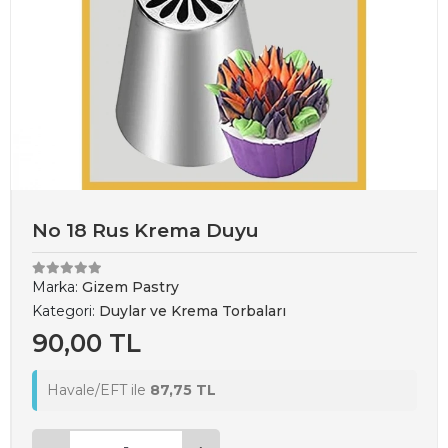
No 18 Rus Krema Duyu
Marka:
Gizem Pastry
Kategori:
Duylar ve Krema Torbaları
90,00 TL
Havale/EFT ile
87,75 TL