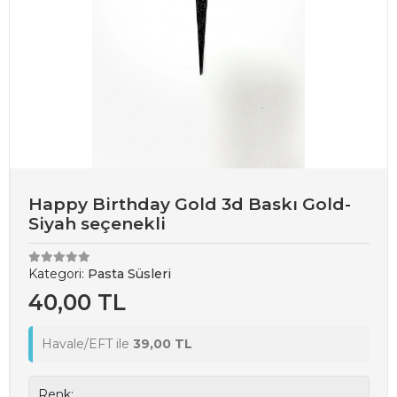
Happy Birthday Gold 3d Baskı Gold-
Siyah seçenekli
Kategori:
Pasta Süsleri
40,00 TL
Havale/EFT ile
39,00 TL
Renk: