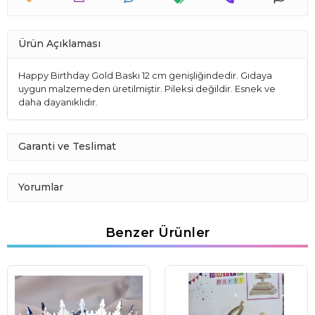
Ürün Açıklaması
Happy Birthday Gold Baskı 12 cm genişliğindedir. Gıdaya
uygun malzemeden üretilmiştir. Pileksi değildir. Esnek ve
daha dayanıklıdır.
Garanti ve Teslimat
Yorumlar
Benzer Ürünler