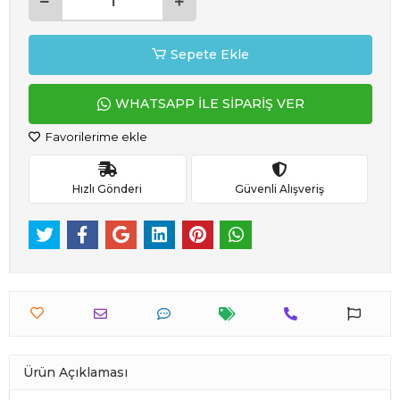
Sepete Ekle
WHATSAPP İLE SİPARİŞ VER
Favorilerime ekle
Hızlı Gönderi
Güvenli Alışveriş
Ürün Açıklaması