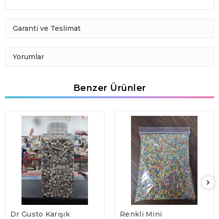
Garanti ve Teslimat
Yorumlar
Benzer Ürünler
Dr Gusto Karışık
Renkli Mini