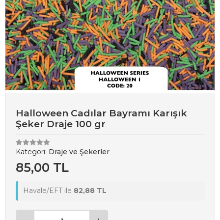
Halloween Cadılar Bayramı Karışık
Şeker Draje 100 gr
Kategori:
Draje ve Şekerler
85,00 TL
Havale/EFT ile
82,88 TL