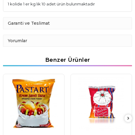
1 kolide 1 er kg lık 10 adet ürün bulunmaktadır
Garanti ve Teslimat
Yorumlar
Benzer Ürünler