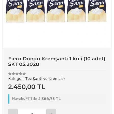
Fiero Dondo Kremşanti 1 koli (10 adet)
SKT 05.2028
Kategori:
Toz Şanti ve Kremalar
2.450,00 TL
Havale/EFT ile
2.388,75 TL