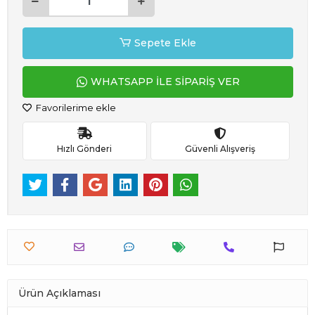
Sepete Ekle
WHATSAPP İLE SİPARİŞ VER
Favorilerime ekle
Hızlı Gönderi
Güvenli Alışveriş
Ürün Açıklaması