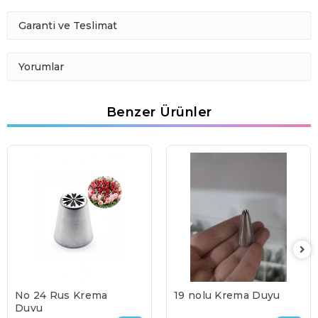
Garanti ve Teslimat
Yorumlar
Benzer Ürünler
No 24 Rus Krema
19 nolu Krema Duyu
Duyu