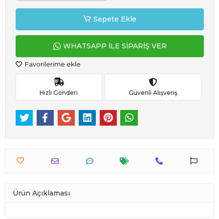
Sepete Ekle
WHATSAPP İLE SİPARİŞ VER
Favorilerime ekle
Hızlı Gönderi
Güvenli Alışveriş
Ürün Açıklaması