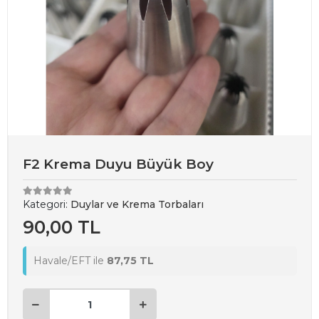
F2 Krema Duyu Büyük Boy
Kategori:
Duylar ve Krema Torbaları
90,00 TL
Havale/EFT ile
87,75 TL