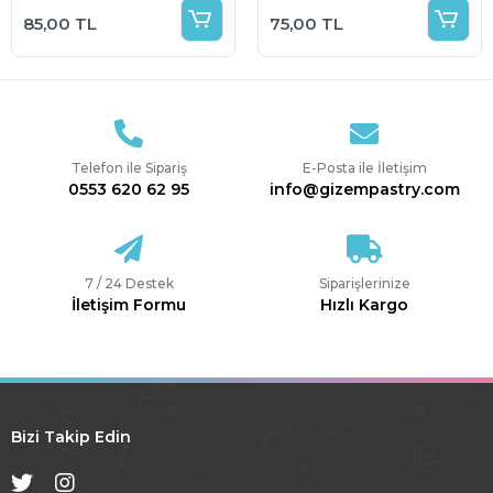
85,00 TL
75,00 TL
Telefon ile Sipariş
E-Posta ile İletişim
0553 620 62 95
info@gizempastry.com
7 / 24 Destek
Siparişlerinize
İletişim Formu
Hızlı Kargo
Bizi Takip Edin