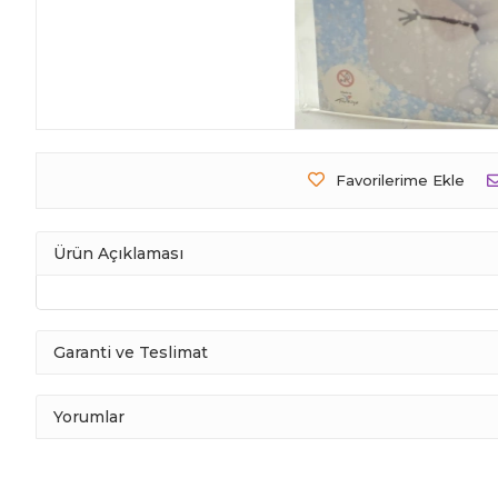
Favorilerime Ekle
Ürün Açıklaması
Garanti ve Teslimat
Yorumlar