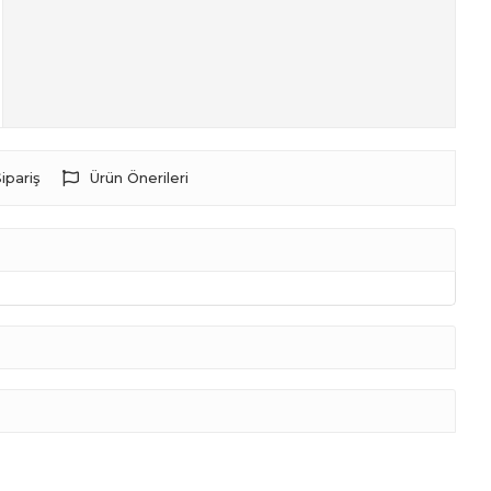
ipariş
Ürün Önerileri