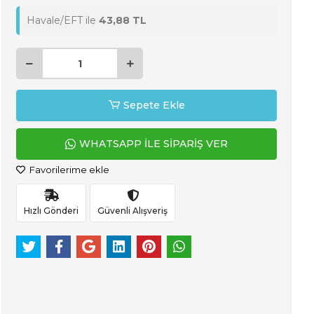
Havale/EFT ile
43,88 TL
Sepete Ekle
WHATSAPP İLE SİPARİŞ VER
Favorilerime ekle
Hızlı Gönderi
Güvenli Alışveriş